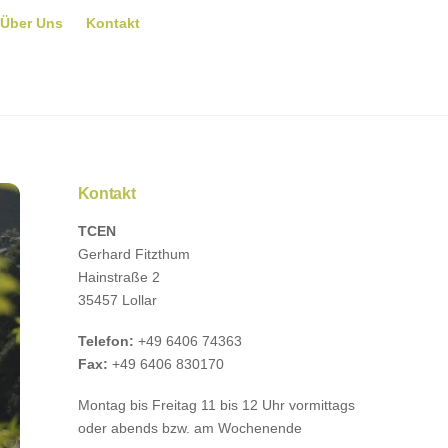
Über Uns
Kontakt
Kontakt
TCEN
Gerhard Fitzthum
Hainstraße 2
35457 Lollar
Telefon:
+49 6406 74363
Fax:
+49 6406 830170
Montag bis Freitag 11 bis 12 Uhr vormittags
oder abends bzw. am Wochenende