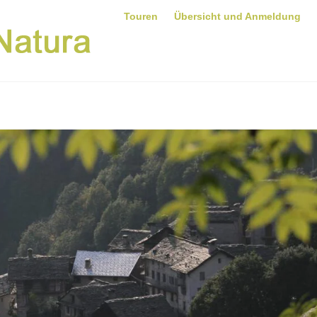
Touren
Übersicht und Anmeldung