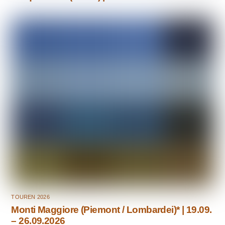
TOUREN 2026
Monti Maggiore (Piemont / Lombardei)* | 19.09.
– 26.09.2026