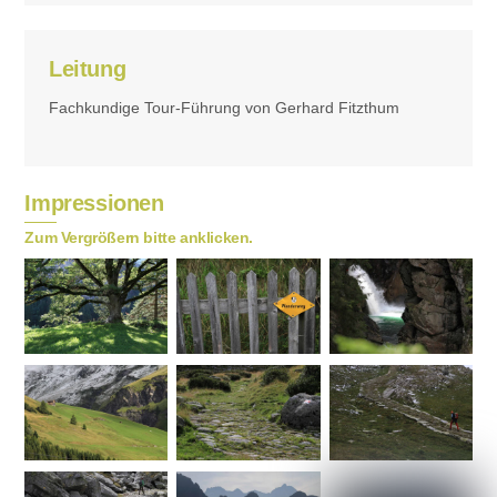
Leitung
Fachkundige Tour-Führung von Gerhard Fitzthum
Impressionen
Zum Vergrößern bitte anklicken.