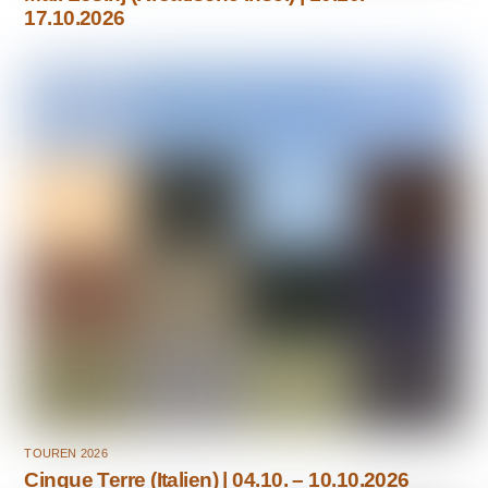
17.10.2026
TOUREN 2026
Cinque Terre (Italien) | 04.10. – 10.10.2026