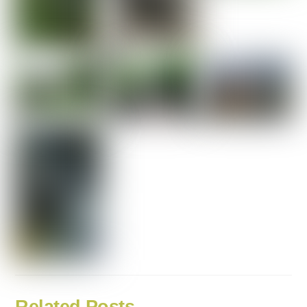
Related Posts