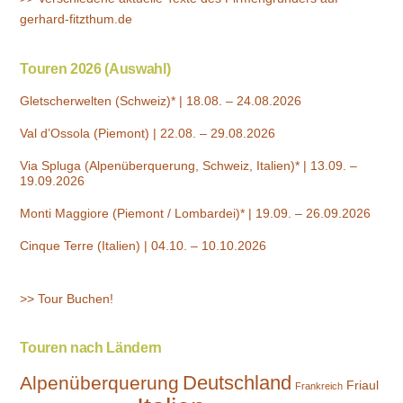
gerhard-fitzthum.de
Touren 2026 (Auswahl)
Gletscherwelten (Schweiz)* | 18.08. – 24.08.2026
Val d’Ossola (Piemont) | 22.08. – 29.08.2026
Via Spluga (Alpenüberquerung, Schweiz, Italien)* | 13.09. –
19.09.2026
Monti Maggiore (Piemont / Lombardei)* | 19.09. – 26.09.2026
Cinque Terre (Italien) | 04.10. – 10.10.2026
>> Tour Buchen!
Touren nach Ländern
Deutschland
Alpenüberquerung
Friaul
Frankreich