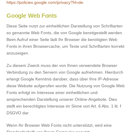
https://policies.google.com/privacy?hl=de
.
Google Web Fonts
Diese Seite nutzt zur einheitlichen Darstellung von Schriftarten
so genannte Web Fonts, die von Google bereitgestellt werden.
Beim Aufruf einer Seite lädt Ihr Browser die benötigten Web
Fonts in ihren Browsercache, um Texte und Schriftarten korrekt
anzuzeigen.
Zu diesem Zweck muss der von Ihnen verwendete Browser
Verbindung zu den Servern von Google aufnehmen. Hierdurch
erlangt Google Kenntnis darüber, dass über Ihre IP-Adresse
diese Website aufgerufen wurde. Die Nutzung von Google Web
Fonts erfolgt im Interesse einer einheitlichen und
ansprechenden Darstellung unserer Online-Angebote. Dies
stellt ein berechtigtes Interesse im Sinne von Art. 6 Abs. 1 lit. f
DSGVO dar.
Wenn Ihr Browser Web Fonts nicht unterstützt, wird eine
Standardschrift von Ihrem Computer genutzt.