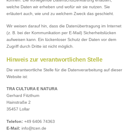
können. Die vorliegende Datenschutzerklärung erläutert,
welche Daten wir erheben und wofür wir sie nutzen. Sie
erläutert auch, wie und zu welchem Zweck das geschieht.
Wir weisen darauf hin, dass die Datenübertragung im Internet
(z. B. bei der Kommunikation per E-Mail) Sicherheitslücken
aufweisen kann. Ein lückenloser Schutz der Daten vor dem
Zugriff durch Dritte ist nicht möglich.
Hinweis zur verantwortlichen Stelle
Die verantwortliche Stelle für die Datenverarbeitung auf dieser
Website ist:
TRA CULTURA E NATURA
Gerhard Fitzthum
Hainstraße 2
35457 Lollar
Telefon:
+49 6406 74363
E-Mail:
info@tcen.de