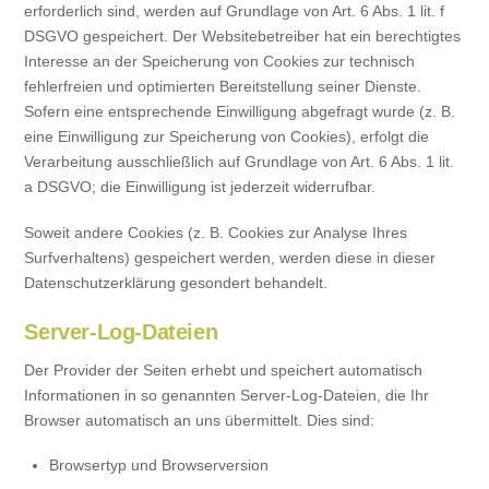
erforderlich sind, werden auf Grundlage von Art. 6 Abs. 1 lit. f
DSGVO gespeichert. Der Websitebetreiber hat ein berechtigtes
Interesse an der Speicherung von Cookies zur technisch
fehlerfreien und optimierten Bereitstellung seiner Dienste.
Sofern eine entsprechende Einwilligung abgefragt wurde (z. B.
eine Einwilligung zur Speicherung von Cookies), erfolgt die
Verarbeitung ausschließlich auf Grundlage von Art. 6 Abs. 1 lit.
a DSGVO; die Einwilligung ist jederzeit widerrufbar.
Soweit andere Cookies (z. B. Cookies zur Analyse Ihres
Surfverhaltens) gespeichert werden, werden diese in dieser
Datenschutzerklärung gesondert behandelt.
Server-Log-Dateien
Der Provider der Seiten erhebt und speichert automatisch
Informationen in so genannten Server-Log-Dateien, die Ihr
Browser automatisch an uns übermittelt. Dies sind:
Browsertyp und Browserversion