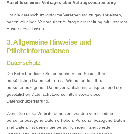
Abschluss eines Vertrages über Auftragsverarbeitung
Um die datenschutzkonforme Verarbeitung zu gewährleisten,
haben wir einen Vertrag über Auftragsverarbeitung mit unserem
Hoster geschlossen.
3. Allgemeine Hinweise und
Pflichtinformationen
Datenschutz
Die Betreiber dieser Seiten nehmen den Schutz Ihrer
persönlichen Daten sehr ernst. Wir behandeln Ihre
personenbezogenen Daten vertraulich und entsprechend der
gesetzlichen Datenschutzvorschriften sowie dieser
Datenschutzerklärung.
Wenn Sie diese Website benutzen, werden verschiedene
personenbezogene Daten erhoben. Personenbezogene Daten
sind Daten, mit denen Sie persönlich identifiziert werden