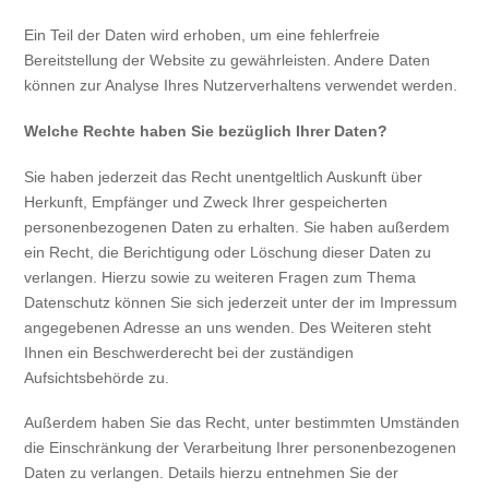
Ein Teil der Daten wird erhoben, um eine fehlerfreie
Bereitstellung der Website zu gewährleisten. Andere Daten
können zur Analyse Ihres Nutzerverhaltens verwendet werden.
Welche Rechte haben Sie bezüglich Ihrer Daten?
Sie haben jederzeit das Recht unentgeltlich Auskunft über
Herkunft, Empfänger und Zweck Ihrer gespeicherten
personenbezogenen Daten zu erhalten. Sie haben außerdem
ein Recht, die Berichtigung oder Löschung dieser Daten zu
verlangen. Hierzu sowie zu weiteren Fragen zum Thema
Datenschutz können Sie sich jederzeit unter der im Impressum
angegebenen Adresse an uns wenden. Des Weiteren steht
Ihnen ein Beschwerderecht bei der zuständigen
Aufsichtsbehörde zu.
Außerdem haben Sie das Recht, unter bestimmten Umständen
die Einschränkung der Verarbeitung Ihrer personenbezogenen
Daten zu verlangen. Details hierzu entnehmen Sie der