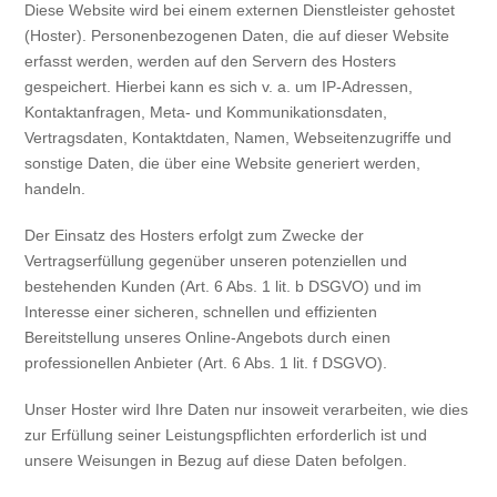
Diese Website wird bei einem externen Dienstleister gehostet
(Hoster). Personenbezogenen Daten, die auf dieser Website
erfasst werden, werden auf den Servern des Hosters
gespeichert. Hierbei kann es sich v. a. um IP-Adressen,
Kontaktanfragen, Meta- und Kommunikationsdaten,
Vertragsdaten, Kontaktdaten, Namen, Webseitenzugriffe und
sonstige Daten, die über eine Website generiert werden,
handeln.
Der Einsatz des Hosters erfolgt zum Zwecke der
Vertragserfüllung gegenüber unseren potenziellen und
bestehenden Kunden (Art. 6 Abs. 1 lit. b DSGVO) und im
Interesse einer sicheren, schnellen und effizienten
Bereitstellung unseres Online-Angebots durch einen
professionellen Anbieter (Art. 6 Abs. 1 lit. f DSGVO).
Unser Hoster wird Ihre Daten nur insoweit verarbeiten, wie dies
zur Erfüllung seiner Leistungspflichten erforderlich ist und
unsere Weisungen in Bezug auf diese Daten befolgen.