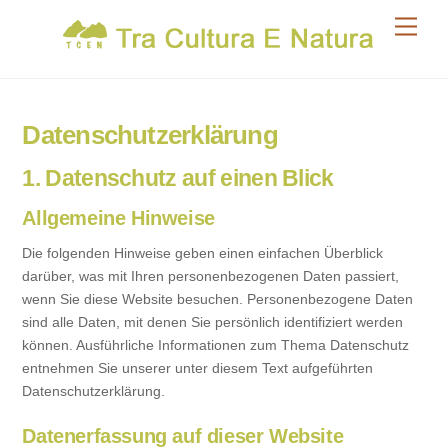
Skip
Men
to
content
Datenschutzerklärung
1. Datenschutz auf einen Blick
Allgemeine Hinweise
Die folgenden Hinweise geben einen einfachen Überblick
darüber, was mit Ihren personenbezogenen Daten passiert,
wenn Sie diese Website besuchen. Personenbezogene Daten
sind alle Daten, mit denen Sie persönlich identifiziert werden
können. Ausführliche Informationen zum Thema Datenschutz
entnehmen Sie unserer unter diesem Text aufgeführten
Datenschutzerklärung.
Datenerfassung auf dieser Website