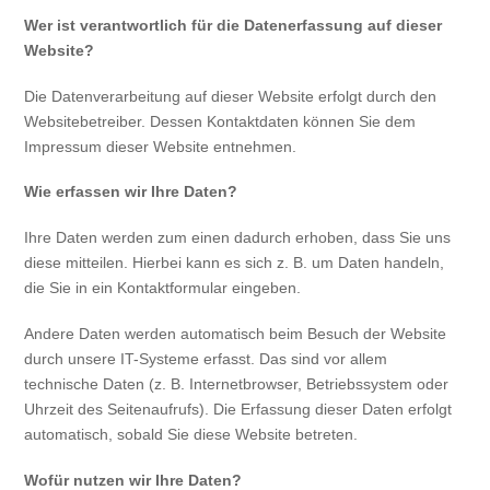
Wer ist verantwortlich für die Datenerfassung auf dieser
Website?
Die Datenverarbeitung auf dieser Website erfolgt durch den
Websitebetreiber. Dessen Kontaktdaten können Sie dem
Impressum dieser Website entnehmen.
Wie erfassen wir Ihre Daten?
Ihre Daten werden zum einen dadurch erhoben, dass Sie uns
diese mitteilen. Hierbei kann es sich z. B. um Daten handeln,
die Sie in ein Kontaktformular eingeben.
Andere Daten werden automatisch beim Besuch der Website
durch unsere IT-Systeme erfasst. Das sind vor allem
technische Daten (z. B. Internetbrowser, Betriebssystem oder
Uhrzeit des Seitenaufrufs). Die Erfassung dieser Daten erfolgt
automatisch, sobald Sie diese Website betreten.
Wofür nutzen wir Ihre Daten?