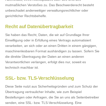
mutmaßlichen Verstoßes zu. Das Beschwerderecht besteht
unbeschadet anderweitiger verwaltungsrechtlicher oder
gerichtlicher Rechtsbehelfe.
Recht auf Datenübertragbarkeit
Sie haben das Recht, Daten, die wir auf Grundlage Ihrer
Einwilligung oder in Erfüllung eines Vertrags automatisiert
verarbeiten, an sich oder an einen Dritten in einem gängigen,
maschinenlesbaren Format aushändigen zu lassen. Sofern Sie
die direkte Übertragung der Daten an einen anderen
Verantwortlichen verlangen, erfolgt dies nur, soweit es
technisch machbar ist.
SSL- bzw. TLS-Verschlüsselung
Diese Seite nutzt aus Sicherheitsgründen und zum Schutz der
Übertragung vertraulicher Inhalte, wie zum Beispiel
Bestellungen oder Anfragen, die Sie an uns als Seitenbetreiber
senden, eine SSL- bzw. TLS-Verschlüsselung. Eine