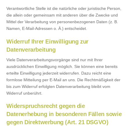
Verantwortliche Stelle ist die natürliche oder juristische Person,
die allein oder gemeinsam mit anderen über die Zwecke und
Mittel der Verarbeitung von personenbezogenen Daten (z. B.
Namen, E-Mail-Adressen o. Ä.) entscheidet.
Widerruf Ihrer Einwilligung zur
Datenverarbeitung
Viele Datenverarbeitungsvorgänge sind nur mit Ihrer
ausdrücklichen Einwilligung möglich. Sie können eine bereits
erteilte Einwilligung jederzeit widerrufen. Dazu reicht eine
formlose Mitteilung per E-Mail an uns. Die Rechtmäßigkeit der
bis zum Widerruf erfolgten Datenverarbeitung bleibt vom
Widerruf unberührt.
Widerspruchsrecht gegen die
Datenerhebung in besonderen Fällen sowie
gegen Direktwerbung (Art. 21 DSGVO)