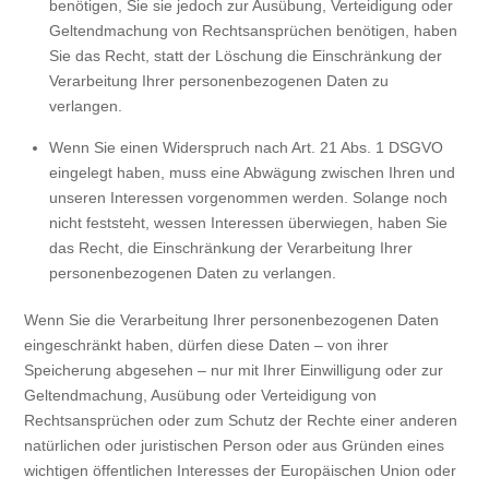
benötigen, Sie sie jedoch zur Ausübung, Verteidigung oder
Geltendmachung von Rechtsansprüchen benötigen, haben
Sie das Recht, statt der Löschung die Einschränkung der
Verarbeitung Ihrer personenbezogenen Daten zu
verlangen.
Wenn Sie einen Widerspruch nach Art. 21 Abs. 1 DSGVO
eingelegt haben, muss eine Abwägung zwischen Ihren und
unseren Interessen vorgenommen werden. Solange noch
nicht feststeht, wessen Interessen überwiegen, haben Sie
das Recht, die Einschränkung der Verarbeitung Ihrer
personenbezogenen Daten zu verlangen.
Wenn Sie die Verarbeitung Ihrer personenbezogenen Daten
eingeschränkt haben, dürfen diese Daten – von ihrer
Speicherung abgesehen – nur mit Ihrer Einwilligung oder zur
Geltendmachung, Ausübung oder Verteidigung von
Rechtsansprüchen oder zum Schutz der Rechte einer anderen
natürlichen oder juristischen Person oder aus Gründen eines
wichtigen öffentlichen Interesses der Europäischen Union oder