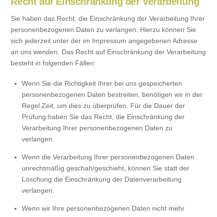
Recht auf Einschränkung der Verarbeitung
Sie haben das Recht, die Einschränkung der Verarbeitung Ihrer
personenbezogenen Daten zu verlangen. Hierzu können Sie
sich jederzeit unter der im Impressum angegebenen Adresse
an uns wenden. Das Recht auf Einschränkung der Verarbeitung
besteht in folgenden Fällen:
Wenn Sie die Richtigkeit Ihrer bei uns gespeicherten
personenbezogenen Daten bestreiten, benötigen wir in der
Regel Zeit, um dies zu überprüfen. Für die Dauer der
Prüfung haben Sie das Recht, die Einschränkung der
Verarbeitung Ihrer personenbezogenen Daten zu
verlangen.
Wenn die Verarbeitung Ihrer personenbezogenen Daten
unrechtmäßig geschah/geschieht, können Sie statt der
Löschung die Einschränkung der Datenverarbeitung
verlangen.
Wenn wir Ihre personenbezogenen Daten nicht mehr