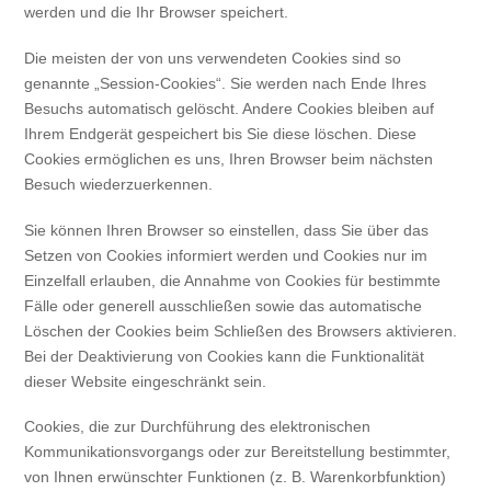
werden und die Ihr Browser speichert.
Die meisten der von uns verwendeten Cookies sind so
genannte „Session-Cookies“. Sie werden nach Ende Ihres
Besuchs automatisch gelöscht. Andere Cookies bleiben auf
Ihrem Endgerät gespeichert bis Sie diese löschen. Diese
Cookies ermöglichen es uns, Ihren Browser beim nächsten
Besuch wiederzuerkennen.
Sie können Ihren Browser so einstellen, dass Sie über das
Setzen von Cookies informiert werden und Cookies nur im
Einzelfall erlauben, die Annahme von Cookies für bestimmte
Fälle oder generell ausschließen sowie das automatische
Löschen der Cookies beim Schließen des Browsers aktivieren.
Bei der Deaktivierung von Cookies kann die Funktionalität
dieser Website eingeschränkt sein.
Cookies, die zur Durchführung des elektronischen
Kommunikationsvorgangs oder zur Bereitstellung bestimmter,
von Ihnen erwünschter Funktionen (z. B. Warenkorbfunktion)