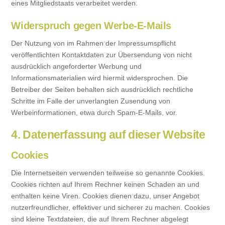
eines Mitgliedstaats verarbeitet werden.
Widerspruch gegen Werbe-E-Mails
Der Nutzung von im Rahmen der Impressumspflicht
veröffentlichten Kontaktdaten zur Übersendung von nicht
ausdrücklich angeforderter Werbung und
Informationsmaterialien wird hiermit widersprochen. Die
Betreiber der Seiten behalten sich ausdrücklich rechtliche
Schritte im Falle der unverlangten Zusendung von
Werbeinformationen, etwa durch Spam-E-Mails, vor.
4. Datenerfassung auf dieser Website
Cookies
Die Internetseiten verwenden teilweise so genannte Cookies.
Cookies richten auf Ihrem Rechner keinen Schaden an und
enthalten keine Viren. Cookies dienen dazu, unser Angebot
nutzerfreundlicher, effektiver und sicherer zu machen. Cookies
sind kleine Textdateien, die auf Ihrem Rechner abgelegt