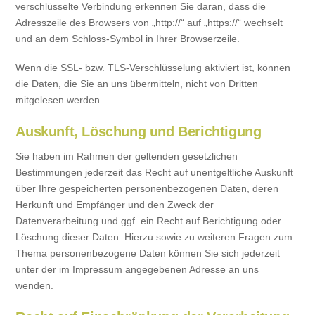
verschlüsselte Verbindung erkennen Sie daran, dass die
Adresszeile des Browsers von „http://“ auf „https://“ wechselt
und an dem Schloss-Symbol in Ihrer Browserzeile.
Wenn die SSL- bzw. TLS-Verschlüsselung aktiviert ist, können
die Daten, die Sie an uns übermitteln, nicht von Dritten
mitgelesen werden.
Auskunft, Löschung und Berichtigung
Sie haben im Rahmen der geltenden gesetzlichen
Bestimmungen jederzeit das Recht auf unentgeltliche Auskunft
über Ihre gespeicherten personenbezogenen Daten, deren
Herkunft und Empfänger und den Zweck der
Datenverarbeitung und ggf. ein Recht auf Berichtigung oder
Löschung dieser Daten. Hierzu sowie zu weiteren Fragen zum
Thema personenbezogene Daten können Sie sich jederzeit
unter der im Impressum angegebenen Adresse an uns
wenden.