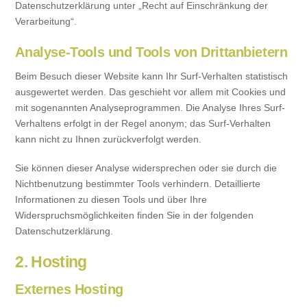
Datenschutzerklärung unter „Recht auf Einschränkung der
Verarbeitung“.
Analyse-Tools und Tools von Drittanbietern
Beim Besuch dieser Website kann Ihr Surf-Verhalten statistisch
ausgewertet werden. Das geschieht vor allem mit Cookies und
mit sogenannten Analyseprogrammen. Die Analyse Ihres Surf-
Verhaltens erfolgt in der Regel anonym; das Surf-Verhalten
kann nicht zu Ihnen zurückverfolgt werden.
Sie können dieser Analyse widersprechen oder sie durch die
Nichtbenutzung bestimmter Tools verhindern. Detaillierte
Informationen zu diesen Tools und über Ihre
Widerspruchsmöglichkeiten finden Sie in der folgenden
Datenschutzerklärung.
2. Hosting
Externes Hosting