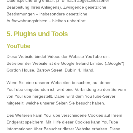
Datenspeicherung entfällt (z. B. nach abgeschlossener
Bearbeitung Ihres Anliegens). Zwingende gesetzliche
Bestimmungen – insbesondere gesetzliche
Aufbewahrungsfristen – bleiben unberührt.
5. Plugins und Tools
YouTube
Diese Website bindet Videos der Website YouTube ein.
Betreiber der Website ist die Google Ireland Limited („Google“),
Gordon House, Barrow Street, Dublin 4, Irland.
Wenn Sie eine unserer Webseiten besuchen, auf denen
YouTube eingebunden ist, wird eine Verbindung zu den Servern
von YouTube hergestellt. Dabei wird dem YouTube-Server
mitgeteilt, welche unserer Seiten Sie besucht haben.
Des Weiteren kann YouTube verschiedene Cookies auf Ihrem
Endgerät speichern. Mit Hilfe dieser Cookies kann YouTube
Informationen über Besucher dieser Website erhalten. Diese