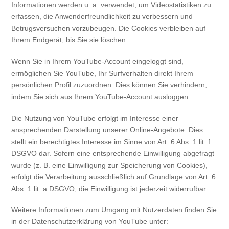
Informationen werden u. a. verwendet, um Videostatistiken zu
erfassen, die Anwenderfreundlichkeit zu verbessern und
Betrugsversuchen vorzubeugen. Die Cookies verbleiben auf
Ihrem Endgerät, bis Sie sie löschen.
Wenn Sie in Ihrem YouTube-Account eingeloggt sind,
ermöglichen Sie YouTube, Ihr Surfverhalten direkt Ihrem
persönlichen Profil zuzuordnen. Dies können Sie verhindern,
indem Sie sich aus Ihrem YouTube-Account ausloggen.
Die Nutzung von YouTube erfolgt im Interesse einer
ansprechenden Darstellung unserer Online-Angebote. Dies
stellt ein berechtigtes Interesse im Sinne von Art. 6 Abs. 1 lit. f
DSGVO dar. Sofern eine entsprechende Einwilligung abgefragt
wurde (z. B. eine Einwilligung zur Speicherung von Cookies),
erfolgt die Verarbeitung ausschließlich auf Grundlage von Art. 6
Abs. 1 lit. a DSGVO; die Einwilligung ist jederzeit widerrufbar.
Weitere Informationen zum Umgang mit Nutzerdaten finden Sie
in der Datenschutzerklärung von YouTube unter: