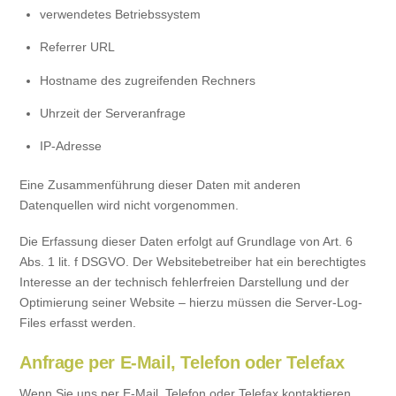
verwendetes Betriebssystem
Referrer URL
Hostname des zugreifenden Rechners
Uhrzeit der Serveranfrage
IP-Adresse
Eine Zusammenführung dieser Daten mit anderen
Datenquellen wird nicht vorgenommen.
Die Erfassung dieser Daten erfolgt auf Grundlage von Art. 6
Abs. 1 lit. f DSGVO. Der Websitebetreiber hat ein berechtigtes
Interesse an der technisch fehlerfreien Darstellung und der
Optimierung seiner Website – hierzu müssen die Server-Log-
Files erfasst werden.
Anfrage per E-Mail, Telefon oder Telefax
Wenn Sie uns per E-Mail, Telefon oder Telefax kontaktieren,