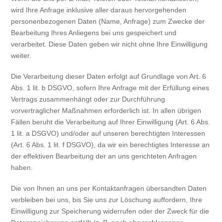
wird Ihre Anfrage inklusive aller daraus hervorgehenden
personenbezogenen Daten (Name, Anfrage) zum Zwecke der
Bearbeitung Ihres Anliegens bei uns gespeichert und
verarbeitet. Diese Daten geben wir nicht ohne Ihre Einwilligung
weiter.
Die Verarbeitung dieser Daten erfolgt auf Grundlage von Art. 6
Abs. 1 lit. b DSGVO, sofern Ihre Anfrage mit der Erfüllung eines
Vertrags zusammenhängt oder zur Durchführung
vorvertraglicher Maßnahmen erforderlich ist. In allen übrigen
Fällen beruht die Verarbeitung auf Ihrer Einwilligung (Art. 6 Abs.
1 lit. a DSGVO) und/oder auf unseren berechtigten Interessen
(Art. 6 Abs. 1 lit. f DSGVO), da wir ein berechtigtes Interesse an
der effektiven Bearbeitung der an uns gerichteten Anfragen
haben.
Die von Ihnen an uns per Kontaktanfragen übersandten Daten
verbleiben bei uns, bis Sie uns zur Löschung auffordern, Ihre
Einwilligung zur Speicherung widerrufen oder der Zweck für die