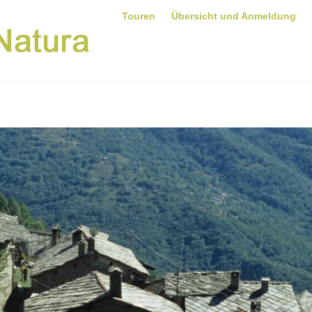
Touren
Übersicht und Anmeldung