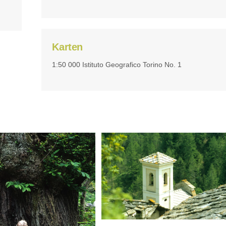
Karten
1:50 000 Istituto Geografico Torino No. 1