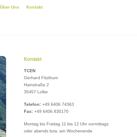
Über Uns
Kontakt
Kontakt
TCEN
Gerhard Fitzthum
Hainstraße 2
35457 Lollar
Telefon:
+49 6406 74363
Fax:
+49 6406 830170
Montag bis Freitag 11 bis 12 Uhr vormittags
oder abends bzw. am Wochenende