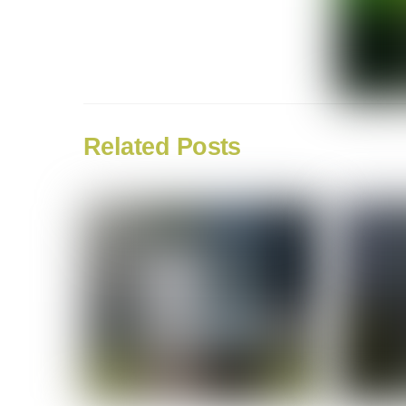
Related Posts