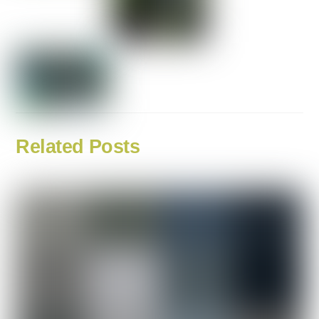
Related Posts