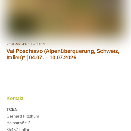
VERGANGENE TOUREN
Val Poschiavo (Alpenüberquerung, Schweiz,
Italien)* | 04.07. – 10.07.2026
Kontakt
TCEN
Gerhard Fitzthum
Hainstraße 2
35457 Lollar