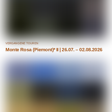
VERGANGENE TOUREN
Monte Rosa (Piemont)* II | 26.07. – 02.08.2026