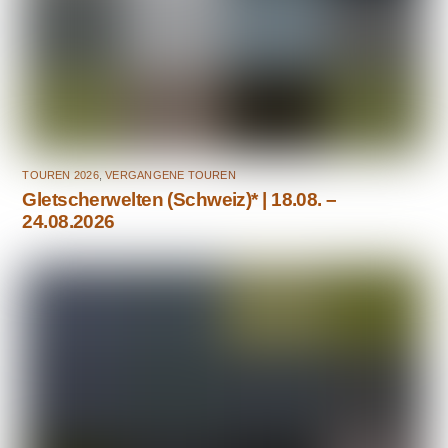
TOUREN 2026
,
VERGANGENE TOUREN
Gletscherwelten (Schweiz)* | 18.08. –
24.08.2026