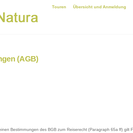
Touren
Übersicht und Anmeldung
ngen (AGB)
einen Bestimmungen des BGB zum Reiserecht (Paragraph 65a ff) gilt 