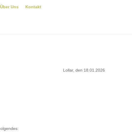
Über Uns
Kontakt
Lollar, den 18.01.2026
Folgendes: